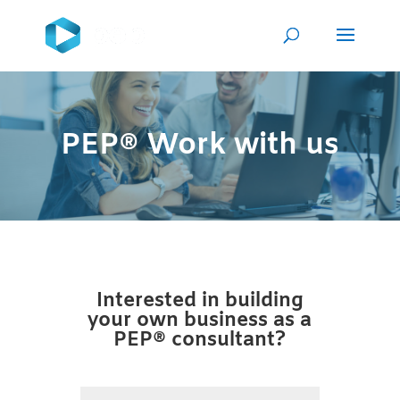
PEP® Work with us
Interested in building
your own business as a
PEP® consultant?