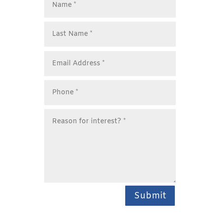
Submit