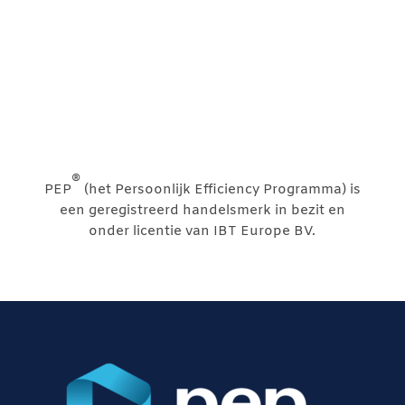
®
PEP
(het Persoonlijk Efficiency Programma) is
een geregistreerd handelsmerk in bezit en
onder licentie van IBT Europe BV.