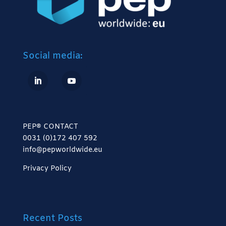
Social media:
PEP® CONTACT
0031 (0)172 407 592
info@pepworldwide.eu
Privacy Policy
Recent Posts